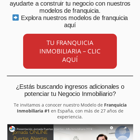
ayudarte a construir tu negocio con nuestros
modelos de franquicia.
Explora nuestros modelos de franquicia
aquí
TU FRANQUICIA
INMOBILIARIA – CLIC
AQUÍ
¿Estás buscando ingresos adicionales o
potenciar tu Negocio Inmobiliario?
Te invitamos a conocer nuestro Modelo de
Franquicia
Inmobiliaria #1
en España, con más de 27 años de
experiencia.