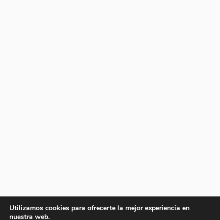
Utilizamos cookies para ofrecerte la mejor experiencia en
nuestra web.