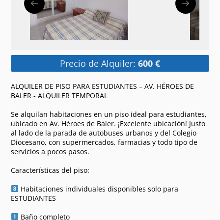
Precio de Alquiler:
600 €
ALQUILER DE PISO PARA ESTUDIANTES – AV. HÉROES DE
BALER - ALQUILER TEMPORAL
Se alquilan habitaciones en un piso ideal para estudiantes,
ubicado en Av. Héroes de Baler. ¡Excelente ubicación! Justo
al lado de la parada de autobuses urbanos y del Colegio
Diocesano, con supermercados, farmacias y todo tipo de
servicios a pocos pasos.
Características del piso:
Habitaciones individuales disponibles solo para
ESTUDIANTES
Baño completo