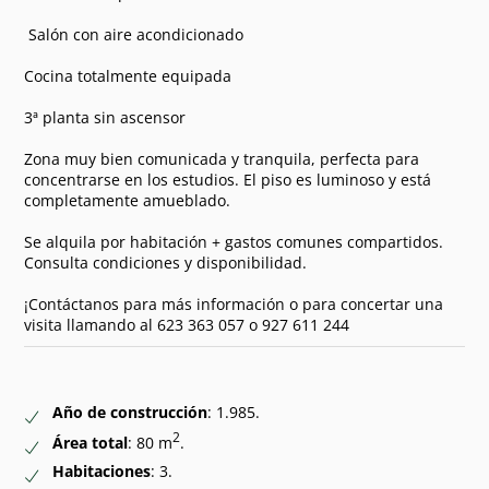
️ Salón con aire acondicionado
Cocina totalmente equipada
3ª planta sin ascensor
Zona muy bien comunicada y tranquila, perfecta para
concentrarse en los estudios. El piso es luminoso y está
completamente amueblado.
Se alquila por habitación + gastos comunes compartidos.
Consulta condiciones y disponibilidad.
¡Contáctanos para más información o para concertar una
visita llamando al 623 363 057 o 927 611 244
Año de construcción
: 1.985.
2
Área total
: 80 m
.
Habitaciones
: 3.