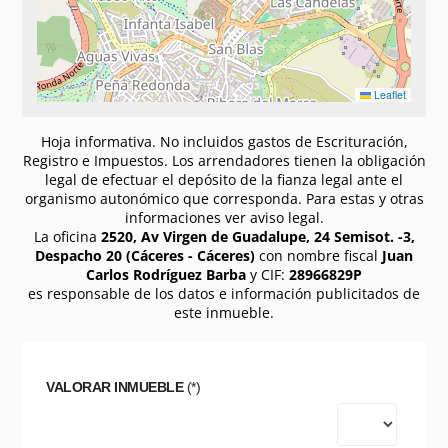
Leaflet
Hoja informativa. No incluidos gastos de Escrituración,
Registro e Impuestos. Los arrendadores tienen la obligación
legal de efectuar el depósito de la fianza legal ante el
organismo autonómico que corresponda. Para estas y otras
informaciones ver aviso legal.
La oficina
2520, Av Virgen de Guadalupe, 24 Semisot. -3,
Despacho 20 (Cáceres - Cáceres)
con nombre fiscal
Juan
Carlos Rodríguez Barba
y CIF:
28966829P
es responsable de los datos e información publicitados de
este inmueble.
VALORAR INMUEBLE
(*)