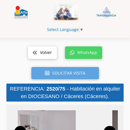
Select Language
▼
Volver
WhatsApp
SOLICITAR VISITA
REFERENCIA:
2520/75
- Habitación en alquiler
en DIOCESANO / Cáceres (Cáceres).