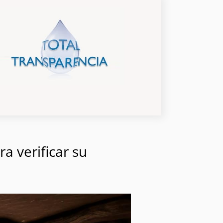
a verificar su