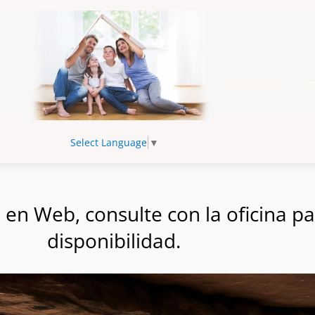
Select Language
▼
n Web, consulte con la oficina par
disponibilidad.