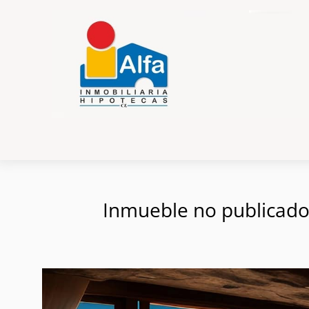
Inmueble no publicado e