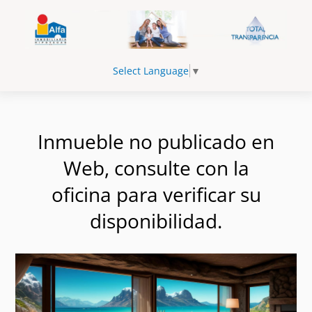
Select Language
▼
Inmueble no publicado en
Web, consulte con la
oficina para verificar su
disponibilidad.