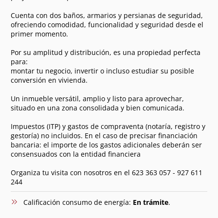
Cuenta con dos baños, armarios y persianas de seguridad,
ofreciendo comodidad, funcionalidad y seguridad desde el
primer momento.
Por su amplitud y distribución, es una propiedad perfecta
para:
montar tu negocio, invertir o incluso estudiar su posible
conversión en vivienda.
Un inmueble versátil, amplio y listo para aprovechar,
situado en una zona consolidada y bien comunicada.
Impuestos (ITP) y gastos de compraventa (notaría, registro y
gestoría) no incluidos. En el caso de precisar financiación
bancaria: el importe de los gastos adicionales deberán ser
consensuados con la entidad financiera
Organiza tu visita con nosotros en el 623 363 057 - 927 611
244
Calificación consumo de energía:
En trámite
.