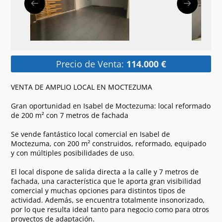
Precio de Venta:
114.000 €
VENTA DE AMPLIO LOCAL EN MOCTEZUMA
Gran oportunidad en Isabel de Moctezuma: local reformado
de 200 m² con 7 metros de fachada
Se vende fantástico local comercial en Isabel de
Moctezuma, con 200 m² construidos, reformado, equipado
y con múltiples posibilidades de uso.
El local dispone de salida directa a la calle y 7 metros de
fachada, una característica que le aporta gran visibilidad
comercial y muchas opciones para distintos tipos de
actividad. Además, se encuentra totalmente insonorizado,
por lo que resulta ideal tanto para negocio como para otros
proyectos de adaptación.