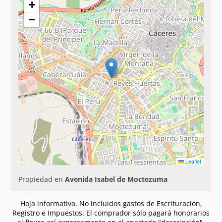
+
−
Leaflet
Propiedad en
Avenida Isabel de Moctezuma
Hoja informativa. No incluidos gastos de Escrituración,
Registro e Impuestos. El comprador sólo pagará honorarios