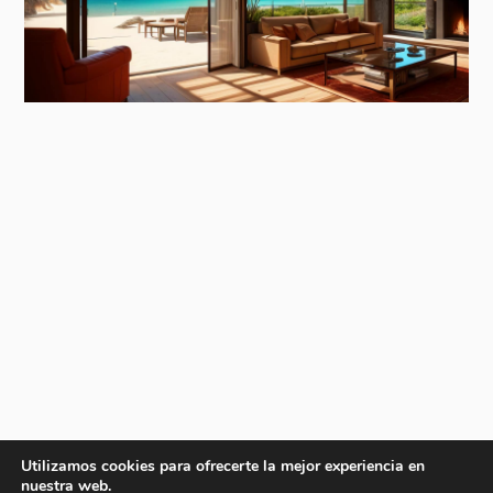
Utilizamos cookies para ofrecerte la mejor experiencia en
nuestra web.