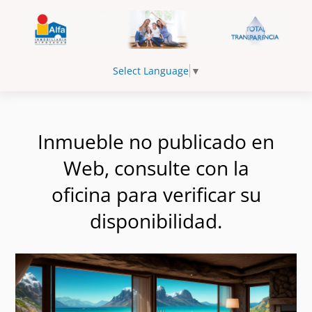
Select Language
▼
Inmueble no publicado en
Web, consulte con la
oficina para verificar su
disponibilidad.