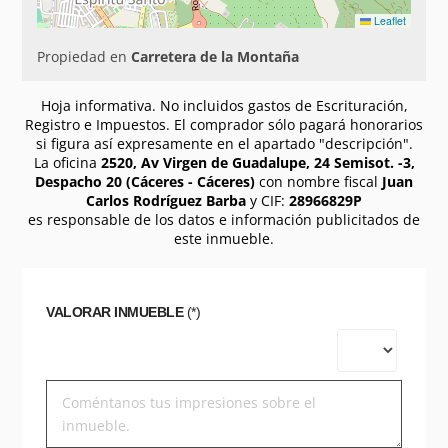
Leaflet
Propiedad en
Carretera de la Montaña
Hoja informativa. No incluidos gastos de Escrituración,
Registro e Impuestos. El comprador sólo pagará honorarios
si figura así expresamente en el apartado "descripción".
La oficina
2520, Av Virgen de Guadalupe, 24 Semisot. -3,
Despacho 20 (Cáceres - Cáceres)
con nombre fiscal
Juan
Carlos Rodríguez Barba
y CIF:
28966829P
es responsable de los datos e información publicitados de
este inmueble.
VALORAR INMUEBLE
(*)