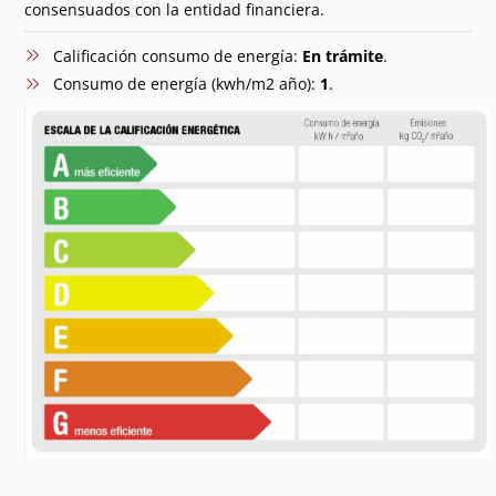
consensuados con la entidad financiera.
Calificación consumo de energía:
En trámite
.
Consumo de energía (kwh/m2 año):
1
.