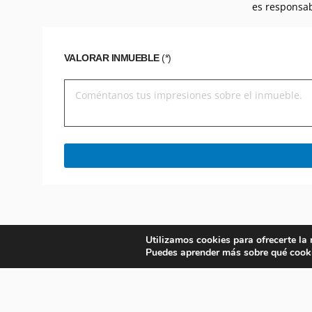
es responsab
VALORAR INMUEBLE
(*)
Utilizamos cookies para ofrecerte la
Puedes aprender más sobre qué cooki