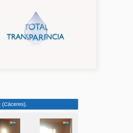
 (Cáceres).