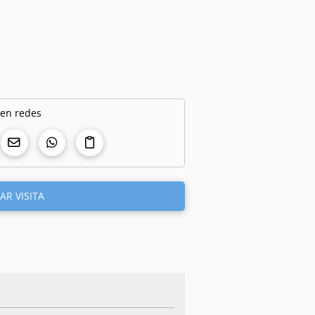
 en redes
AR VISITA