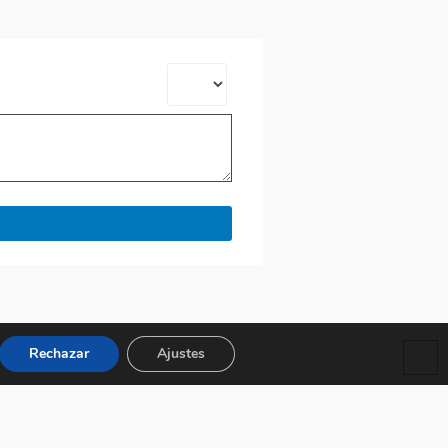
Rechazar
Ajustes