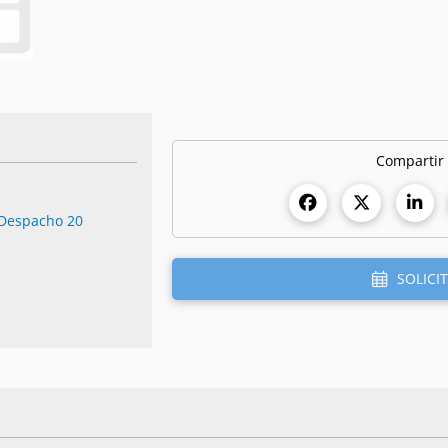
Compartir
 Despacho 20
SOLICIT