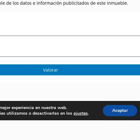
le de los datos e información publicitados de este inmueble.
Valorar
 mejor experiencia en nuestra web.
Aceptar
es utilizamos o desactivarlas en los
ajustes
.