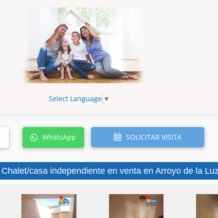
Select Language
▼
SOLICITAR VISITA
r
WhatsApp
 Chalet/casa independiente en venta en Arroyo de la Luz