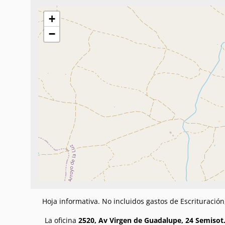
+
−
Hoja informativa. No incluidos gastos de Escrituració
La oficina
2520, Av Virgen de Guadalupe, 24 Semisot.