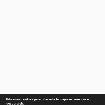
Utilizamos cookies para ofrecerte la mejor experiencia en
nuestra web.