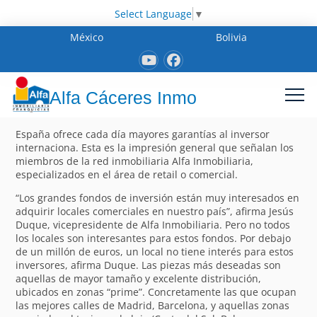
Select Language
▼
México
Bolivia
Alfa Cáceres Inmo
España ofrece cada día mayores garantías al inversor
internaciona. Esta es la impresión general que señalan los
miembros de la red inmobiliaria Alfa Inmobiliaria,
especializados en el área de retail o comercial.
“Los grandes fondos de inversión están muy interesados en
adquirir locales comerciales en nuestro país”, afirma Jesús
Duque, vicepresidente de Alfa Inmobiliaria. Pero no todos
los locales son interesantes para estos fondos. Por debajo
de un millón de euros, un local no tiene interés para estos
inversores, afirma Duque. Las piezas más deseadas son
aquellas de mayor tamaño y excelente distribución,
ubicados en zonas “prime”. Concretamente las que ocupan
las mejores calles de Madrid, Barcelona, y aquellas zonas