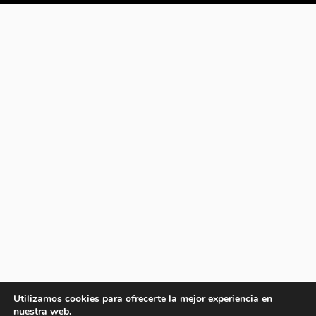
Utilizamos cookies para ofrecerte la mejor experiencia en
nuestra web.