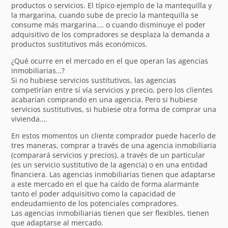
productos o servicios. El típico ejemplo de la mantequilla y
la margarina, cuando sube de precio la mantequilla se
consume más margarina…. o cuando disminuye el poder
adquisitivo de los compradores se desplaza la demanda a
productos sustitutivos más económicos.
¿Qué ocurre en el mercado en el que operan las agencias
inmobiliarias…?
Si no hubiese servicios sustitutivos, las agencias
competirían entre sí vía servicios y precio, pero los clientes
acabarían comprando en una agencia. Pero si hubiese
servicios sustitutivos, si hubiese otra forma de comprar una
vivienda….
En estos momentos un cliente comprador puede hacerlo de
tres maneras, comprar a través de una agencia inmobiliaria
(comparará servicios y precios), a través de un particular
(es un servicio sustitutivo de la agencia) o en una entidad
financiera. Las agencias inmobiliarias tienen que adaptarse
a este mercado en el que ha caído de forma alarmante
tanto el poder adquisitivo como la capacidad de
endeudamiento de los potenciales compradores.
Las agencias inmobiliarias tienen que ser flexibles, tienen
que adaptarse al mercado.