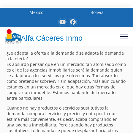
México
Bolivia
Alfa Cáceres Inmo
¿Se adapta la oferta a la demanda ó se adapta la demanda
a la oferta?
Es absurdo pensar que en un mercado tan atomizado como
es el de las agencias inmobiliarias será la demanda quien
se adaptará a los servicios que ofrecemos. Tan absurdo
como pretender sobrevivir sin adaptación, más aún cuando
estamos en un mercado en el que hay otras formas de
comprar un inmueble. Estamos hablando del mercado
entre particulares.
Cuando no hay productos o servicios sustitutivos la
demanda compara servicios y precios y opta por lo que
estima más conveniente, es decir, acaba comprando en
una agencia inmobiliaria. Pero cuando hay productos
sustitutivos la demanda se puede desplazar hacia otros