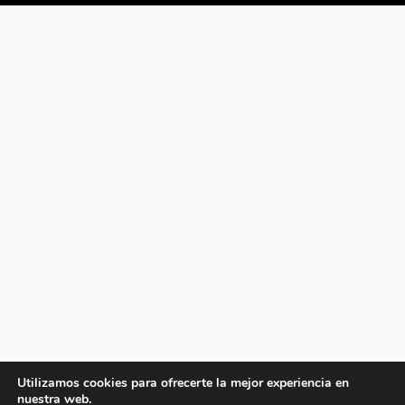
Utilizamos cookies para ofrecerte la mejor experiencia en
nuestra web.