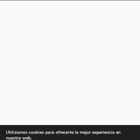
Utilizamos cookies para ofrecerte la mejor experiencia en
nuestra web.