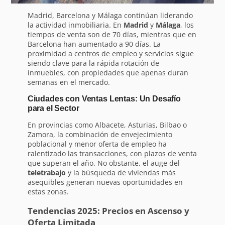
Madrid, Barcelona y Málaga continúan liderando
la actividad inmobiliaria. En
Madrid
y
Málaga
, los
tiempos de venta son de 70 días, mientras que en
Barcelona han aumentado a 90 días. La
proximidad a centros de empleo y servicios sigue
siendo clave para la rápida rotación de
inmuebles, con propiedades que apenas duran
semanas en el mercado.
Ciudades con Ventas Lentas: Un Desafío
para el Sector
En provincias como Albacete, Asturias, Bilbao o
Zamora, la combinación de envejecimiento
poblacional y menor oferta de empleo ha
ralentizado las transacciones, con plazos de venta
que superan el año. No obstante, el auge del
teletrabajo
y la búsqueda de viviendas más
asequibles generan nuevas oportunidades en
estas zonas.
Tendencias 2025: Precios en Ascenso y
Oferta Limitada