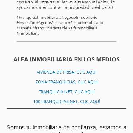
segura y alineada con las tendencias actuales, te
ayudamos a encontrar la propiedad ideal para ti.
#FranquiciaInmobiliaria #NegocioInmobiliario
#Inversión #AgenteAsociado #SectorInmobiliario
#España #franquiciarentable #alfainmobiliaria
#inmobiliaria
ALFA INMOBILIARIA EN LOS MEDIOS
VIVIENDA DE PRISA, CLIC AQUÍ
ZONA FRANQUICIAS, CLIC AQUÍ
FRANQUICIA.NET, CLIC AQUÍ
100 FRANQUICIAS.NET, CLIC AQUÍ
Somos tu inmobiliaria de confianza, estamos a