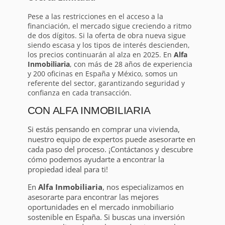
Pese a las restricciones en el acceso a la
financiación, el mercado sigue creciendo a ritmo
de dos dígitos. Si la oferta de obra nueva sigue
siendo escasa y los tipos de interés descienden,
los precios continuarán al alza en 2025. En
Alfa
Inmobiliaria
, con más de 28 años de experiencia
y 200 oficinas en España y México, somos un
referente del sector, garantizando seguridad y
confianza en cada transacción.
CON ALFA INMOBILIARIA
Si estás pensando en comprar una vivienda,
nuestro equipo de expertos puede asesorarte en
cada paso del proceso. ¡Contáctanos y descubre
cómo podemos ayudarte a encontrar la
propiedad ideal para ti!
En
Alfa Inmobiliaria
, nos especializamos en
asesorarte para encontrar las mejores
oportunidades en el mercado inmobiliario
sostenible en España. Si buscas una inversión