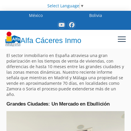
Select Language
▼
México
Bolivia
Alfa Cáceres Inmo
El sector inmobiliario en España atraviesa una gran
polarización en los tiempos de venta de viviendas, con
diferencias de hasta 10 meses entre las grandes ciudades y
las zonas menos dinámicas. Nuestro reciente informe
señala que mientras en Madrid y Málaga una propiedad se
vende en aproximadamente 70 días, en localidades como
Zamora o Soria el proceso puede extenderse más de un
año.
Grandes Ciudades: Un Mercado en Ebullición