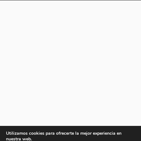
Utilizamos cookies para ofrecerte la mejor experiencia en
nuestra web.