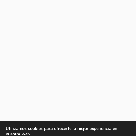
Utilizamos cookies para ofrecerte la mejor experiencia en
nuestra web.