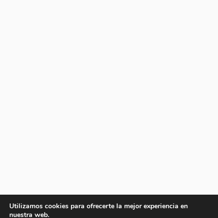
Utilizamos cookies para ofrecerte la mejor experiencia en
nuestra web.