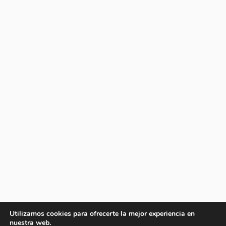
Utilizamos cookies para ofrecerte la mejor experiencia en
nuestra web.